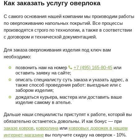
Как заказать услугу оверлока
С самого основания нашей компании мы производим работы
по оверложиванию напольных покрытий. Все процессы
производятся строго по технологии, а также в соответствии
с договором и технической документацией.
Для заказа оверложивания изделия под ключ вам
необходимо:
позвонить нам на номер
+7 (495) 165-80-45
или
оставить заявку на сайте;
описать специалисту суть заказа и указать адрес, а
также способ проведения работ: выездные или с
забором изделия;
дождаться курьера, мастера или доставить ваше
изделие самому в ателье.
Дальше наши специалисты приступят к работе, которой вы
обязательно останетесь довольны. И как бонус — при
заказе ковров
,
ковролина
или
ковровых дорожек в нашем
интернет-магазине
вы получите скидку на оверлок - 10%.