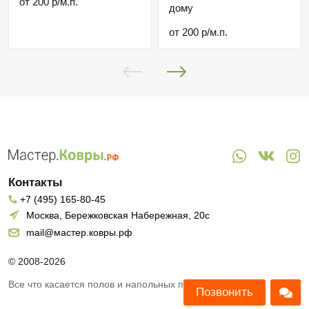
от 200 р/м.п.
дому
от 200 р/м.п.
Контакты
+7 (495) 165-80-45
Москва, Бережковская Набережная, 20с
mail@мастер.ковры.рф
© 2008-2026
Все что касается полов и напольных покрытий
Позвонить