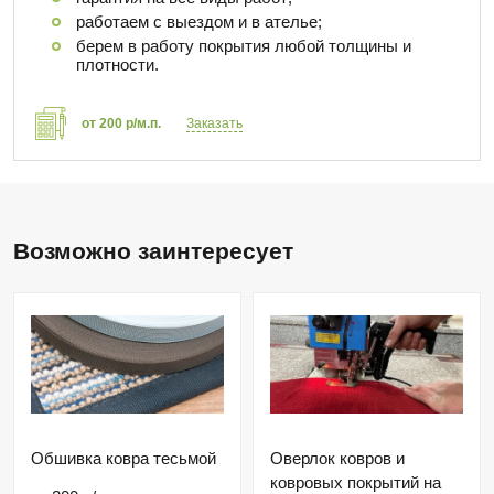
работаем с выездом и в ателье;
берем в работу покрытия любой толщины и
плотности.
от 200 р/м.п.
Заказать
Возможно заинтересует
Обшивка ковра тесьмой
Оверлок ковров и
ковровых покрытий на