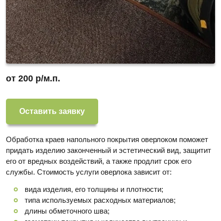
от 200 р/м.п.
Оставить заявку
Обработка краев напольного покрытия оверлоком поможет
придать изделию законченный и эстетический вид, защитит
его от вредных воздействий, а также продлит срок его
службы. Стоимость услуги оверлока зависит от:
вида изделия, его толщины и плотности;
типа используемых расходных материалов;
длины обметочного шва;