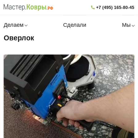
+7 (495) 165-80-45
Делаем
Сделали
Мы
Оверлок