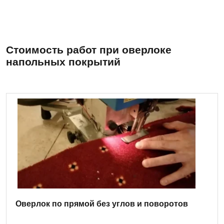
Стоимость работ при оверлоке
напольных покрытий
Оверлок по прямой без углов и поворотов