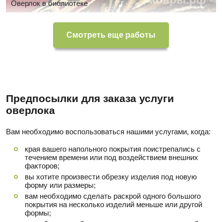
Оверлок в библиотеке
Смотреть еще работы
Предпосылки для заказа услуги
оверлока
Вам необходимо воспользоваться нашими услугами, когда:
края вашего напольного покрытия поистрепались с
течением времени или под воздействием внешних
факторов;
вы хотите произвести обрезку изделия под новую
форму или размеры;
вам необходимо сделать раскрой одного большого
покрытия на несколько изделий меньше или другой
формы;