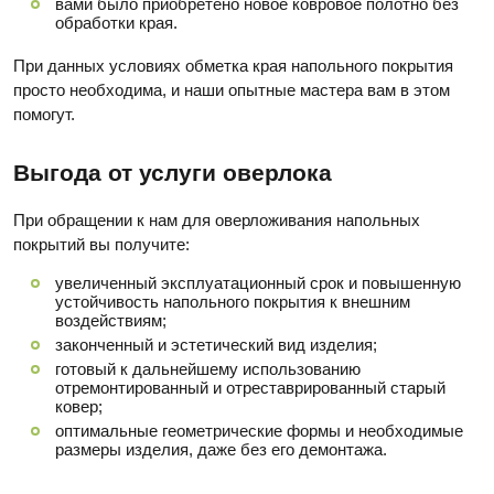
вами было приобретено новое ковровое полотно без
обработки края.
При данных условиях обметка края напольного покрытия
просто необходима, и наши опытные мастера вам в этом
помогут.
Выгода от услуги оверлока
При обращении к нам для оверложивания напольных
покрытий вы получите:
увеличенный эксплуатационный срок и повышенную
устойчивость напольного покрытия к внешним
воздействиям;
законченный и эстетический вид изделия;
готовый к дальнейшему использованию
отремонтированный и отреставрированный старый
ковер;
оптимальные геометрические формы и необходимые
размеры изделия, даже без его демонтажа.