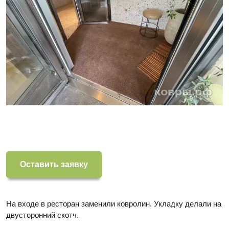
Оставить заявку
На входе в ресторан заменили ковролин. Укладку делали на
двусторонний скотч.