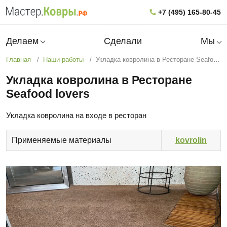
+7 (495) 165-80-45
Делаем
Сделали
Мы
Главная
Наши работы
Укладка ковролина в Ресторане Seafood lovers
Укладка ковролина в Ресторане
Seafood lovers
Укладка ковролина на входе в ресторан
Применяемые материалы
kovrolin