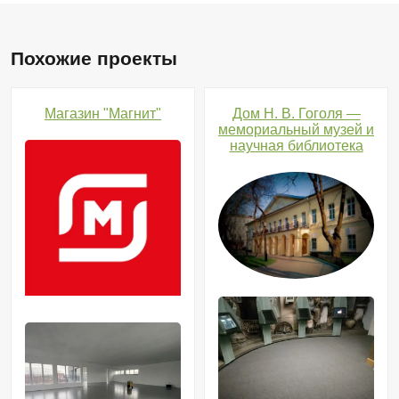
Похожие проекты
№3
Магазин "Магнит"
Дом Н. В. Гоголя —
мемориальный музей и
научная библиотека