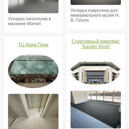
Укладка ковролина для
мемориального музея Н.
Укладка линолеума в
В. Гоголя
магазине Магнит
Спортивный комплекс
ТЦ Авиа Парк
"Баскет Холл"