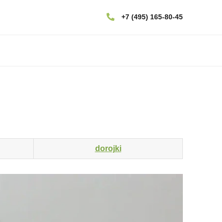
+7 (495) 165-80-45
dorojki