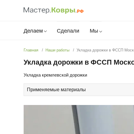
Делаем
Сделали
Мы
Главная
Наши работы
Укладка дорожки в ФССП Моск
Укладка дорожки в ФССП Моско
Укладка кремлевской дорожки
Применяемые материалы