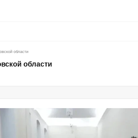
овской области
вской области