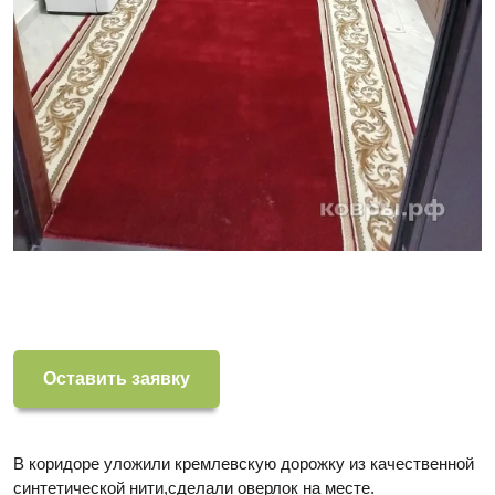
Оставить заявку
В коридоре уложили кремлевскую дорожку из качественной
синтетической нити,сделали оверлок на месте.