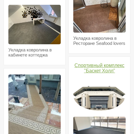
Укладка ковролина в
Ресторане Seafood lovers
Укладка ковролина в
кабинете коттеджа
Спортивный комплекс
"Баскет Холл"