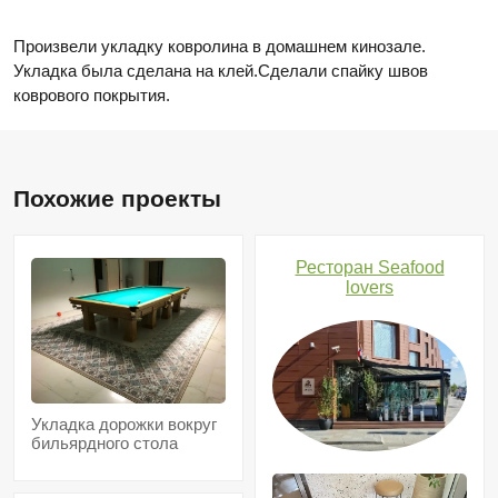
Произвели укладку ковролина в домашнем кинозале.
Укладка была сделана на клей.Сделали спайку швов
коврового покрытия.
Похожие проекты
Ресторан Seafood
lovers
Укладка дорожки вокруг
бильярдного стола