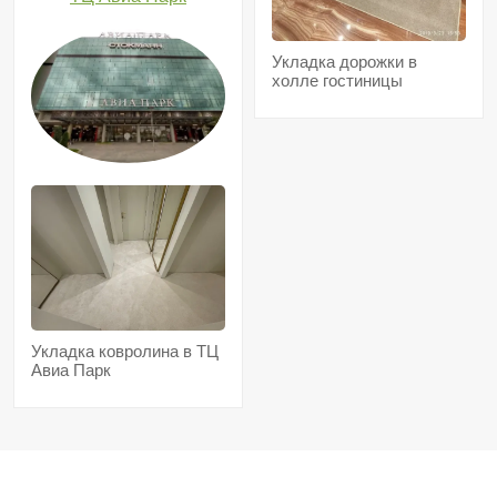
Укладка дорожки в
холле гостиницы
Укладка ковролина в ТЦ
Авиа Парк