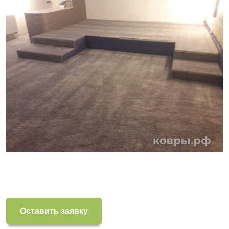
Оставить заявку