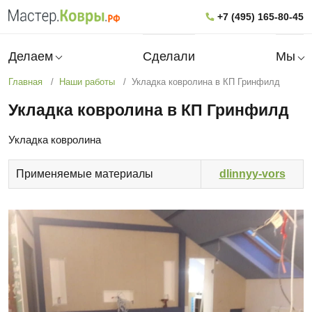
+7 (495) 165-80-45
Делаем
Сделали
Мы
Главная
Наши работы
Укладка ковролина в КП Гринфилд
Укладка ковролина в КП Гринфилд
Укладка ковролина
Применяемые материалы
dlinnyy-vors