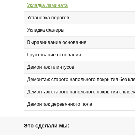
Укладка ламината
Установка порогов
Укладка фанеры
Выравнивание основания
Грунтование основания
Демонтаж плинтусов
Демонтаж старого напольного покрытия без кл
Демонтаж старого напольного покрытия с клее
Демонтаж деревянного пола
Это сделали мы: