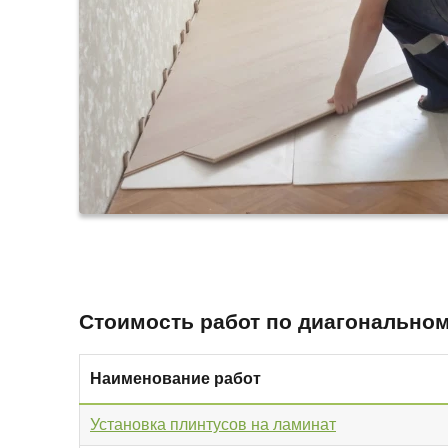
Стоимость работ по диагонально
Наименование работ
Установка плинтусов на ламинат