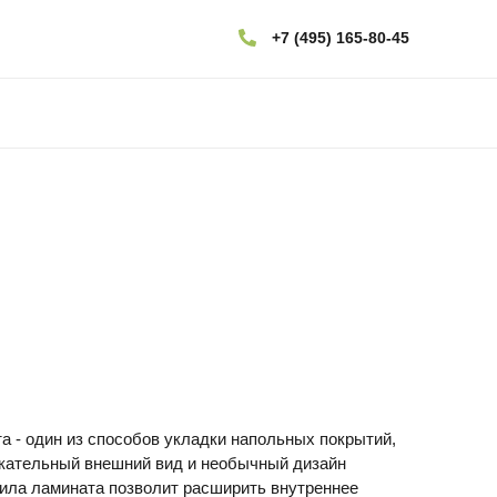
+7 (495) 165-80-45
 - один из способов укладки напольных покрытий,
екательный внешний вид и необычный дизайн
тила ламината позволит расширить внутреннее