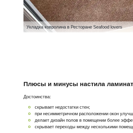
Укладка ковролина в Ресторане Seafood lovers
Плюсы и минусы настила ламинат
Достоинства:
скрывает недостатки стен;
при несимметричном расположении окон улучш
делает дизайн полов в помещении более эффе
скрывает переходы между несколькими помеще