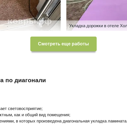
Укладка дорожки в отеле Хо
Смотреть еще работы
а по диагонали
ает световосприятие;
ктным, как и общий вид помещения;
ниями, в которых произведена диагональная укладка ламината