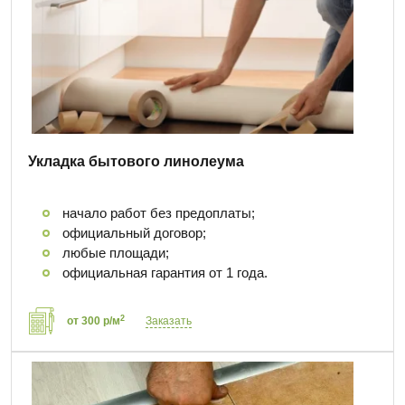
Укладка бытового линолеума
начало работ без предоплаты;
официальный договор;
любые площади;
официальная гарантия от 1 года.
2
от 300 р/м
Заказать