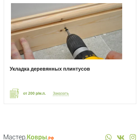
Укладка деревянных плинтусов
от 200 р/м.п.
Заказать