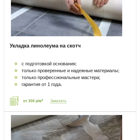
Укладка линолеума на скотч
с подготовкой основания;
только проверенные и надежные материалы;
только профессиональные мастера;
гарантия от 1 года.
2
от 300 р/м
Заказать