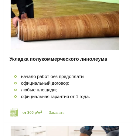
Укладка полукоммерческого линолеума
начало работ без предоплаты;
официальный договор;
любые площади;
официальная гарантия от 1 года.
2
от 300 р/м
Заказать