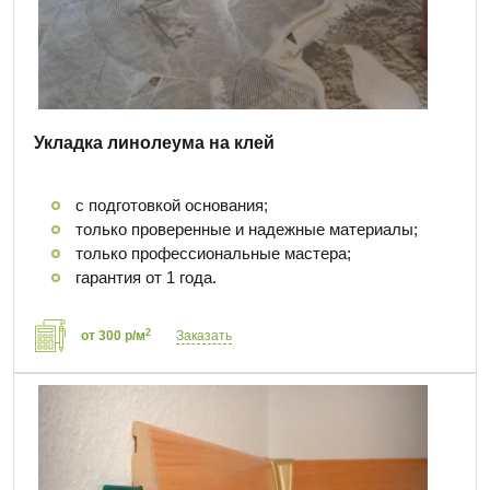
Укладка линолеума на клей
с подготовкой основания;
только проверенные и надежные материалы;
только профессиональные мастера;
гарантия от 1 года.
2
от 300 р/м
Заказать