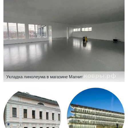
Укладка линолеума в магазине Магнит