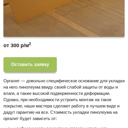
2
от 300 р/м
Оставить заявку
Оргалит — довольно специфическое основание для укладки
на него линолеума ввиду своей слабой защиты от воды и
влаги, а также высокой подверженности деформации.
Однако, при необходимости устроить монтаж на такое
покрытие, наши мастера сделают работу в лучшем виде и
дадут гарантию на все. Стоимость укладки линолеума на
оргалит будет зависеть от: