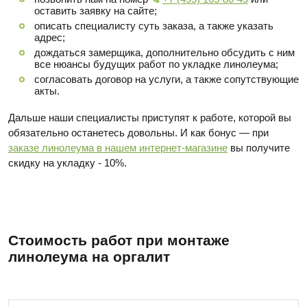
оставить заявку на сайте;
описать специалисту суть заказа, а также указать
адрес;
дождаться замерщика, дополнительно обсудить с ним
все нюансы будущих работ по укладке линолеума;
согласовать договор на услуги, а также сопутствующие
акты.
Дальше наши специалисты приступят к работе, которой вы
обязательно останетесь довольны. И как бонус — при
заказе линолеума в нашем интернет-магазине
вы получите
скидку на укладку - 10%.
Стоимость работ при монтаже
линолеума на оргалит