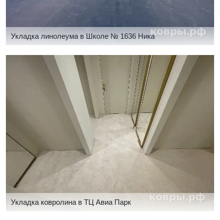
Укладка линолеума в Школе № 1636 Ника
Укладка ковролина в ТЦ Авиа Парк