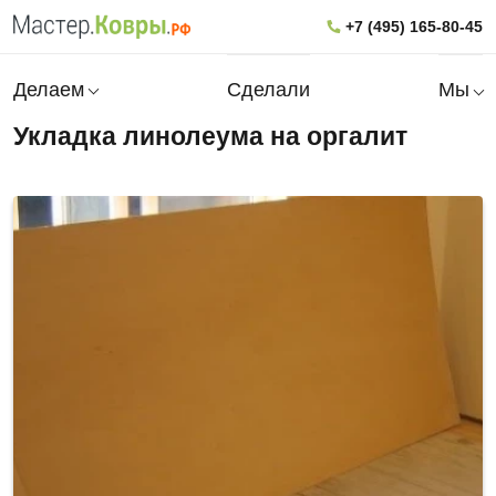
+7 (495) 165-80-45
Делаем
Сделали
Мы
Укладка линолеума на оргалит