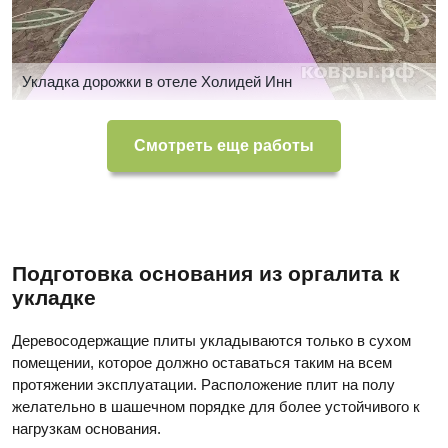
Укладка дорожки в отеле Холидей Инн
Смотреть еще работы
Подготовка основания из оргалита к
укладке
Деревосодержащие плиты укладываются только в сухом
помещении, которое должно оставаться таким на всем
протяжении эксплуатации. Расположение плит на полу
желательно в шашечном порядке для более устойчивого к
нагрузкам основания.