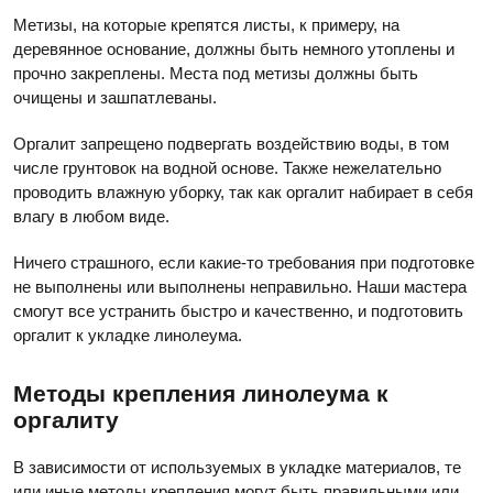
Метизы, на которые крепятся листы, к примеру, на
деревянное основание, должны быть немного утоплены и
прочно закреплены. Места под метизы должны быть
очищены и зашпатлеваны.
Оргалит запрещено подвергать воздействию воды, в том
числе грунтовок на водной основе. Также нежелательно
проводить влажную уборку, так как оргалит набирает в себя
влагу в любом виде.
Ничего страшного, если какие-то требования при подготовке
не выполнены или выполнены неправильно. Наши мастера
смогут все устранить быстро и качественно, и подготовить
оргалит к укладке линолеума.
Методы крепления линолеума к
оргалиту
В зависимости от используемых в укладке материалов, те
или иные методы крепления могут быть правильными или