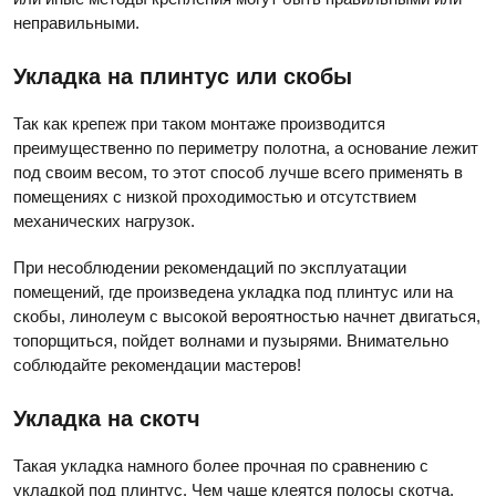
неправильными.
Укладка на плинтус или скобы
Так как крепеж при таком монтаже производится
преимущественно по периметру полотна, а основание лежит
под своим весом, то этот способ лучше всего применять в
помещениях с низкой проходимостью и отсутствием
механических нагрузок.
При несоблюдении рекомендаций по эксплуатации
помещений, где произведена укладка под плинтус или на
скобы, линолеум с высокой вероятностью начнет двигаться,
топорщиться, пойдет волнами и пузырями. Внимательно
соблюдайте рекомендации мастеров!
Укладка на скотч
Такая укладка намного более прочная по сравнению с
укладкой под плинтус. Чем чаще клеятся полосы скотча,