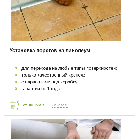
Установка порогов на линолеум
для перехода на любые типы поверхностей;
только качественный крепеж;
с вариантами под коробку;
гарантия от 1 года.
от 300 р/м.п.
Заказать