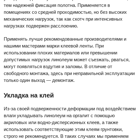
тем надежней фиксация полотна. Применяется в
помещениях со средней проходимостью, но без высоких
механических нагрузок, так как скотч при интенсивных
нагрузках подвержен расслоению.
Применять лучше рекомендованные производителями и
нашими мастерами марки клеевой ленты. При
использовании плохих материалов или превышении
допустимых нагрузок линолеум может съезжать, рваться,
могут появляться вздутия и заломы. В отличие от
свободного монтажа, здесь при неправильной эксплуатации
только один выход — демонтаж.
Укладка на клей
Из-за своей подверженности деформации под воздействием
влаги укладывать линолеум на оргалит с помощью
акриловых или водно-дисперсионных клеев, а также
использовать соответствующие этим клеям грунтовки,
строго не рекомендуется. В таких случаях мы применяем